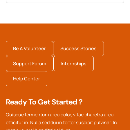
Be A Volunteer
Success Stories
Support Forum
Internships
Help Center
Ready To Get Started ?
Quisque fermentum arcu dolor, vitae pharetra arcu
efficitur in. Nulla sed dui in tortor suscipit pulvinar. In