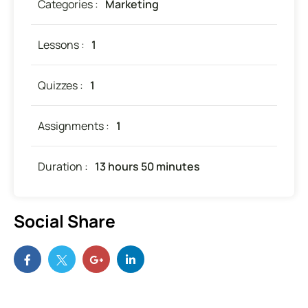
Categories :
Marketing
Lessons :
1
Quizzes :
1
Assignments :
1
Duration :
13 hours 50 minutes
Social Share