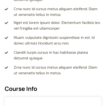
Crna nunc id cursus metus aliquam eleifend. Diam
ut venenatis tellus in metus.
Nget est lorem ipsum dolor. Elementum facilisis leo
vel fringilla est ullamcorper
Muam vulputate dignissim suspendisse in est. Id
donec ultrices tincidunt arcu non.
Clandit turpis cursus in hac habitasse platea
dictumst quisque.
Zrna nunc id cursus metus aliquam eleifend. Diam
ut venenatis tellus in metus.
Course Info