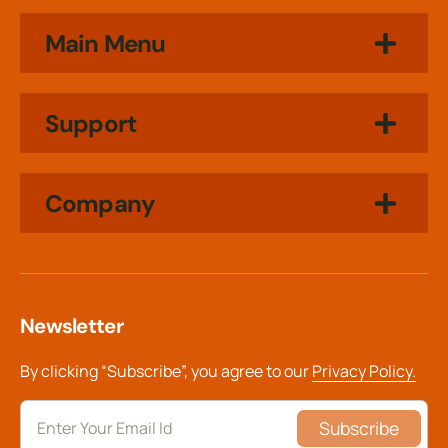
Main Menu
Support
Company
Newsletter
By clicking “Subscribe”, you agree to our
Privacy Policy.
Subscribe