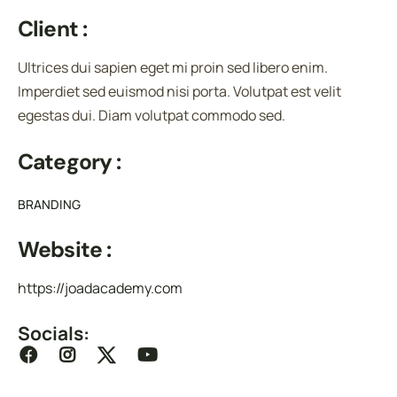
Client :
Ultrices dui sapien eget mi proin sed libero enim.
Imperdiet sed euismod nisi porta. Volutpat est velit
egestas dui. Diam volutpat commodo sed.
Category :
BRANDING
Website :
https://joadacademy.com
Socials: