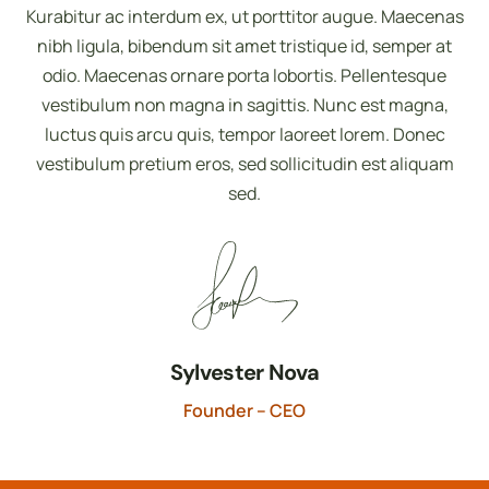
Kurabitur ac interdum ex, ut porttitor augue. Maecenas
nibh ligula, bibendum sit amet tristique id, semper at
odio. Maecenas ornare porta lobortis. Pellentesque
vestibulum non magna in sagittis. Nunc est magna,
luctus quis arcu quis, tempor laoreet lorem. Donec
vestibulum pretium eros, sed sollicitudin est aliquam
sed.
Sylvester Nova
Founder – CEO