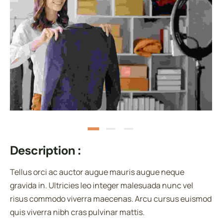
Description :
Tellus orci ac auctor augue mauris augue neque
gravida in. Ultricies leo integer malesuada nunc vel
risus commodo viverra maecenas. Arcu cursus euismod
quis viverra nibh cras pulvinar mattis.