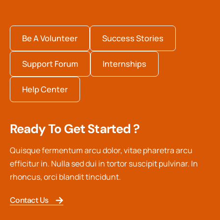
Be A Volunteer
Success Stories
Support Forum
Internships
Help Center
Ready To Get Started ?
Quisque fermentum arcu dolor, vitae pharetra arcu
efficitur in. Nulla sed dui in tortor suscipit pulvinar. In
rhoncus, orci blandit tincidunt.
Contact Us