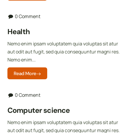
0 Comment
Health
Nemo enim ipsam voluptatem quia voluptas sit atur
aut odit aut fugit, sed quia consequuntur magni res.
Nemo enim...
Read More
0 Comment
Computer science
Nemo enim ipsam voluptatem quia voluptas sit atur
aut odit aut fugit, sed quia consequuntur magni res.