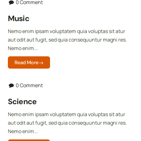
0 Comment
Music
Nemo enim ipsam voluptatem quia voluptas sit atur
aut odit aut fugit, sed quia consequuntur magni res.
Nemo enim...
Read More
0 Comment
Science
Nemo enim ipsam voluptatem quia voluptas sit atur
aut odit aut fugit, sed quia consequuntur magni res.
Nemo enim...