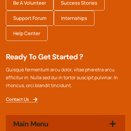
Be A Volunteer
Success Stories
Support Forum
Internships
Help Center
Ready To Get Started ?
Quisque fermentum arcu dolor, vitae pharetra arcu
efficitur in. Nulla sed dui in tortor suscipit pulvinar. In
rhoncus, orci blandit tincidunt.
Contact Us
Main Menu