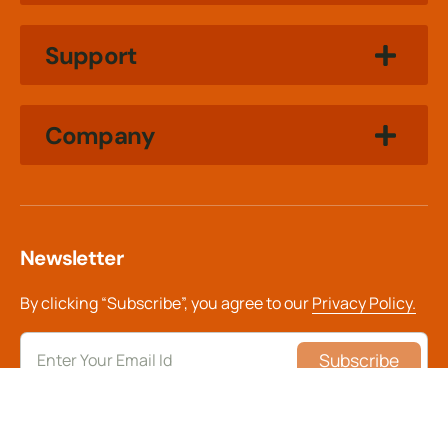
Support
Company
Newsletter
By clicking “Subscribe”, you agree to our
Privacy Policy.
Subscribe