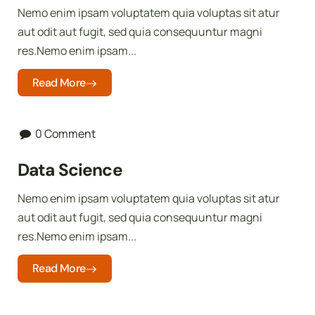
Nemo enim ipsam voluptatem quia voluptas sit atur
aut odit aut fugit, sed quia consequuntur magni
res.Nemo enim ipsam...
Read More
0 Comment
Data Science
Nemo enim ipsam voluptatem quia voluptas sit atur
aut odit aut fugit, sed quia consequuntur magni
res.Nemo enim ipsam...
Read More